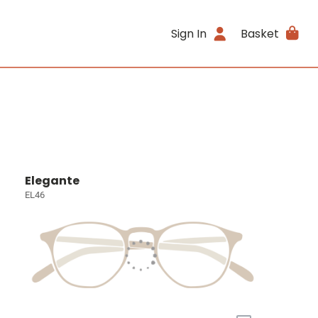
Sign In
Basket
Elegante
EL46