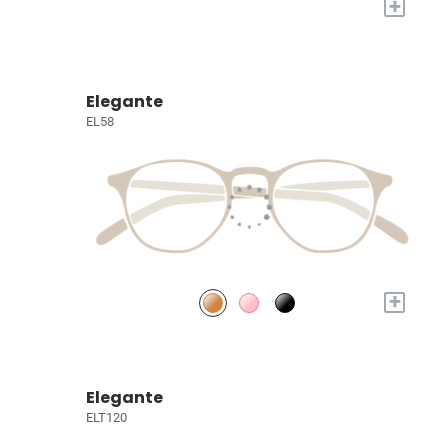
+
Elegante
EL58
+
Elegante
ELT120