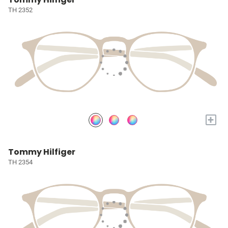
TH 2352
+
Tommy Hilfiger
TH 2354