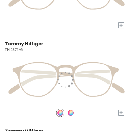
+
Tommy Hilfiger
TH 2371/G
+