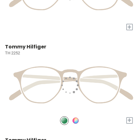
+
Tommy Hilfiger
TH 2252
+