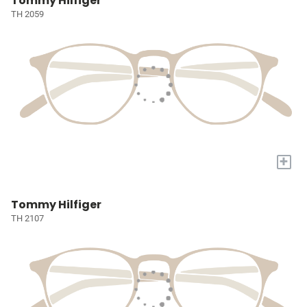
Tommy Hilfiger
TH 2059
+
Tommy Hilfiger
TH 2107