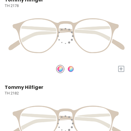
TH 2178
+
Tommy Hilfiger
TH 2182