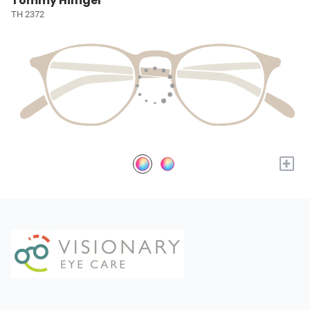
Tommy Hilfiger
TH 2372
+