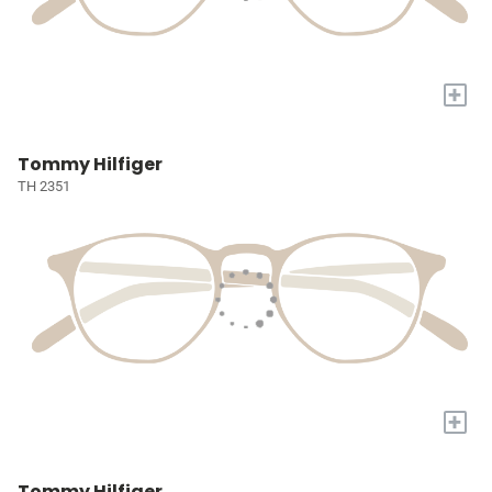
+
Tommy Hilfiger
TH 2351
+
Tommy Hilfiger